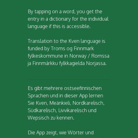
By tapping on a word, you get the
entry in a dictionary for the individual
language if this is accessible.
Translation to the Kven language is
funded by Troms og Finnmark
fylkeskommune in Norway / Romssa
ja Finnmárkku fylkkagielda Norjassa.
Es gibt mehrere ostseefinnischen
Sprachen und in dieser App lernen
Sie Kven, Meänkieli, Nordkarelisch,
Südkarelisch, Livvikarelisch und
Wepsisch zu kennen.
Die App zeigt, wie Wörter und