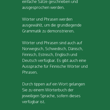
einfache Sätze geschrieben und
ausgesprochen werden.
Wörter und Phrasen werden
ausgewählt, um die grundlegende
Grammatik zu demonstrieren.
Wörter und Phrasen sind auch auf
Norwegisch, Schwedisch, Dänisch,
Finnisch, Estnisch, Englisch und
Deutsch verfügbar. Es gibt auch eine
Aussprache für Finnische Wörter und
Phrasen.
Durch tippen auf ein Wort gelangen
Sie zu einem Wörterbuch der
jeweiligen Sprache, sofern dieses
verfügbar ist.