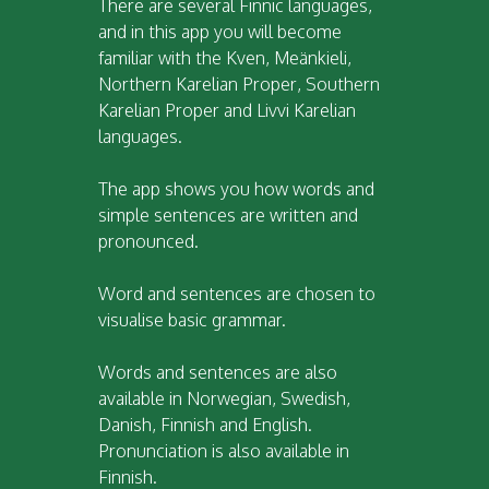
There are several Finnic languages,
and in this app you will become
familiar with the Kven, Meänkieli,
Northern Karelian Proper, Southern
Karelian Proper and Livvi Karelian
languages.
The app shows you how words and
simple sentences are written and
pronounced.
Word and sentences are chosen to
visualise basic grammar.
Words and sentences are also
available in Norwegian, Swedish,
Danish, Finnish and English.
Pronunciation is also available in
Finnish.